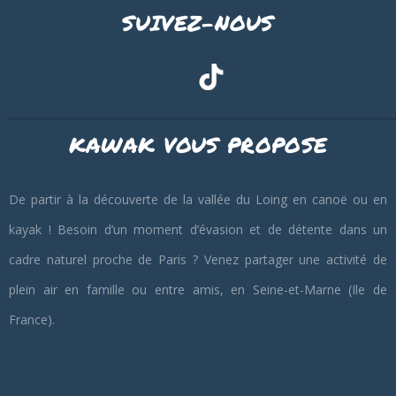
SUIVEZ-NOUS
KAWAK VOUS PROPOSE
De partir à la découverte de la vallée du Loing en canoë ou en
kayak ! Besoin d’un moment d’évasion et de détente dans un
cadre naturel proche de Paris ? Venez partager une activité de
plein air en famille ou entre amis, en Seine-et-Marne (Ile de
France).