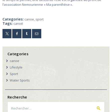
l’association Nemourienne « Ma parenthèse ».
Categories:
canoe
,
sport
Tags:
canoé
Categories
canoe
Lifestyle
Sport
Water Sports
Recherche
Rechercher :