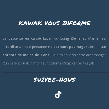
KAWAK VOUS INFORME
La descente en canoë kayak du Loing (Seine et Marne) est
interdite
à toute personne
ne sachant pas nager
ainsi qu’aux
enfants de moins de 7 ans
. Tout mineur doit être accompagné
d’un parent ou d’un moniteur diplômé d’état canoë / kayak.
SUIVEZ-NOUS