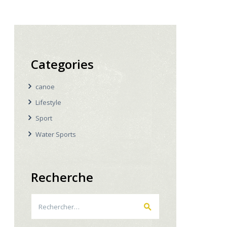
Categories
canoe
Lifestyle
Sport
Water Sports
Recherche
Rechercher :