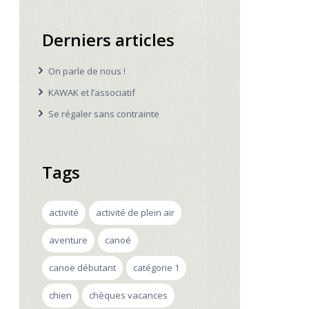
Derniers articles
On parle de nous !
KAWAK et l’associatif
Se régaler sans contrainte
Tags
activité
activité de plein air
aventure
canoé
canoë débutant
catégorie 1
chien
chèques vacances